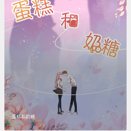
蛋糕和奶糖